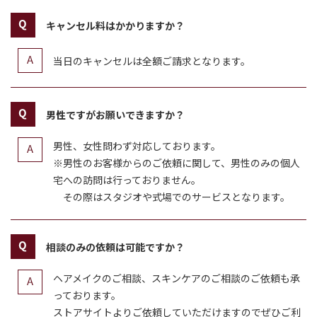
キャンセル料はかかりますか？
当日のキャンセルは全額ご請求となります。
男性ですがお願いできますか？
男性、女性問わず対応しております。
※男性のお客様からのご依頼に関して、男性のみの個人
宅への訪問は行っておりません。
その際はスタジオや式場でのサービスとなります。
相談のみの依頼は可能ですか？
ヘアメイクのご相談、スキンケアのご相談のご依頼も承
っております。
ストアサイトよりご依頼していただけますのでぜひご利