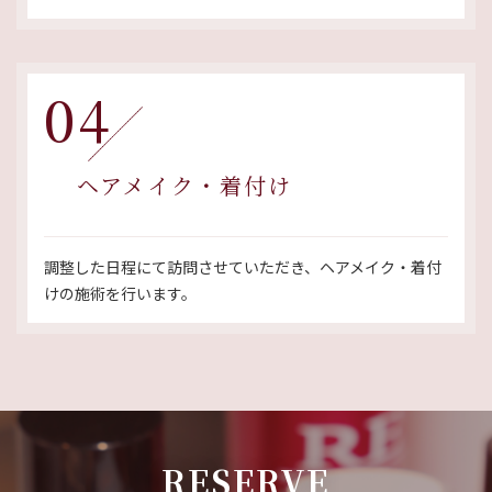
04
ヘアメイク・着付け
調整した日程にて訪問させていただき、ヘアメイク・着付
けの施術を行います。
RESERVE