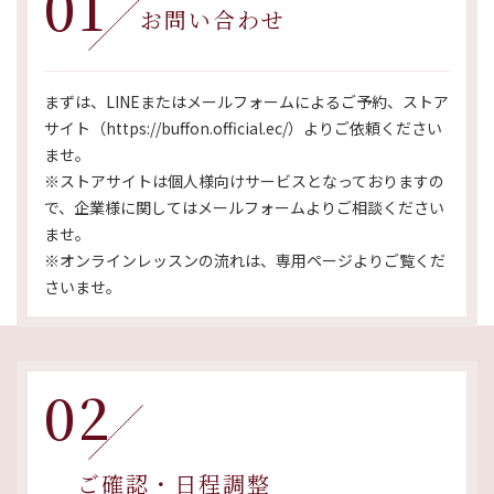
01
お問い合わせ
まずは、LINEまたはメールフォームによるご予約、ストア
サイト（https://buffon.official.ec/）よりご依頼ください
ませ。
※ストアサイトは個人様向けサービスとなっておりますの
で、企業様に関してはメールフォームよりご相談ください
ませ。
※オンラインレッスンの流れは、
専用ページ
よりご覧くだ
さいませ。
02
ご確認・日程調整