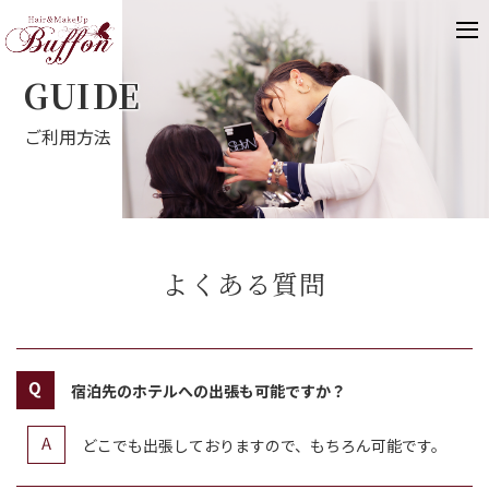
GUIDE
ご利用方法
よくある質問
宿泊先のホテルへの出張も可能ですか？
どこでも出張しておりますので、もちろん可能です。