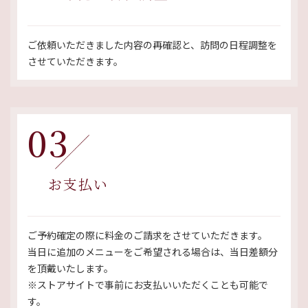
ご依頼いただきました内容の再確認と、訪問の日程調整を
させていただきます。
03
お支払い
ご予約確定の際に料金のご請求をさせていただきます。
当日に追加のメニューをご希望される場合は、当日差額分
を頂戴いたします。
​​​​​​​※ストアサイトで事前にお支払いいただくことも可能で
す。