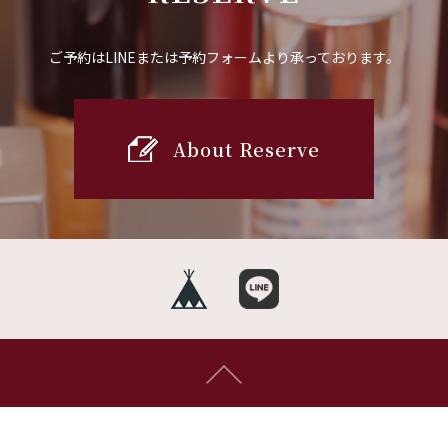
ご予約はLINEまたは予約フォームより承っております。
About Reserve