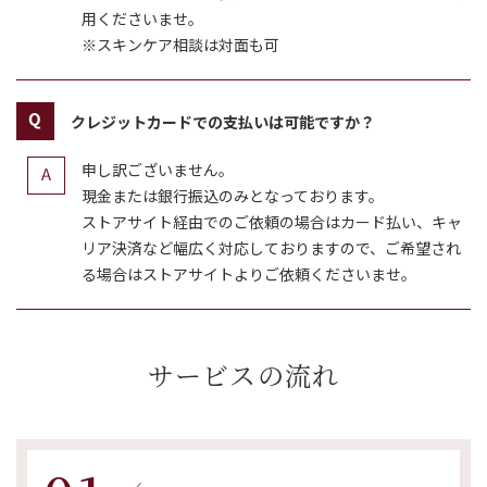
用くださいませ。
※スキンケア相談は対面も可
クレジットカードでの支払いは可能ですか？
申し訳ございません。
現金または銀行振込のみとなっております。
​​​​​​​ストアサイト経由でのご依頼の場合はカード払い、キャ
リア決済など幅広く対応しておりますので、ご希望され
る場合はストアサイトよりご依頼くださいませ。
サービスの流れ