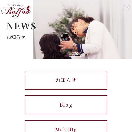
NEWS
お知らせ
お知らせ
Blog
MakeUp