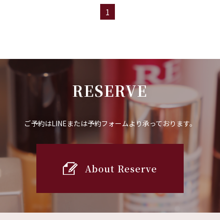
1
RESERVE
ご予約はLINEまたは予約フォームより承っております。
About Reserve