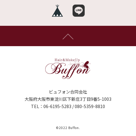
ビュフォン合同会社
大阪府大阪市東淀川区下新庄3丁目9番5-1003
TEL：06-6195-5283 / 080-5359-8810
©️2022 Buffon.