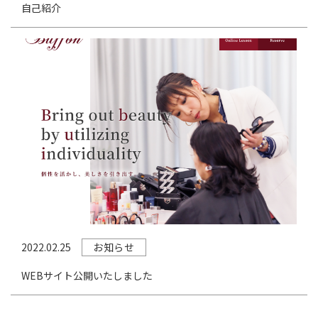
自己紹介
お知らせ
2022.02.25
WEBサイト公開いたしました