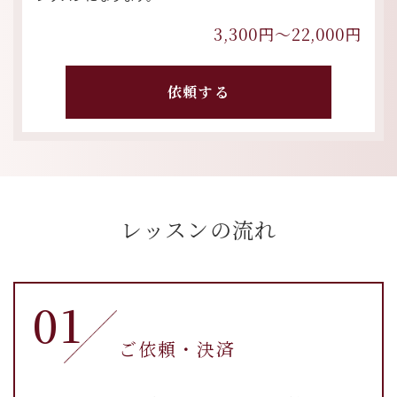
3,300円〜22,000円
依頼する
レッスンの流れ
01
ご依頼・​​​​​​​決済