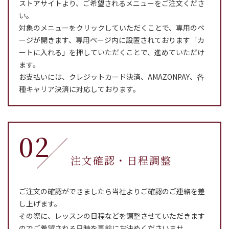
ストアサイトより、ご希望されるメニューをご注文くださ
い。
対象のメニューをクリックしていただくことで、専用のペ
ージが開きます、専用ページ内に設置されております「カ
ートに入れる」を押していただくことで、進めていただけ
ます。
お支払いには、クレジットカード決済、AMAZONPAY、各
種キャリア決済に対応しております。
02
注文確認・日程調整
ご注文の確認ができましたら当社よりご確認のご連絡を差
し上げます。
その際に、レッスンの日程などを調整させていただきます
のでご希望される日時を事前にお決めくださいませ。