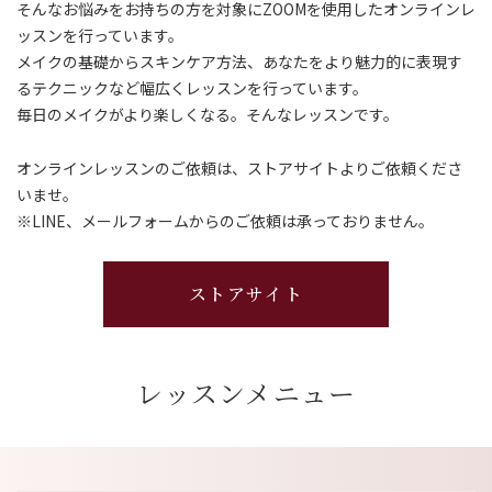
そんなお悩みをお持ちの方を対象にZOOMを使用したオンラインレ
ッスンを行っています。
メイクの基礎からスキンケア方法、あなたをより魅力的に表現す
るテクニックなど幅広くレッスンを行っています。
毎日のメイクがより楽しくなる。そんなレッスンです。
オンラインレッスンのご依頼は、ストアサイトよりご依頼くださ
いませ。
​​​​​​​※LINE、メールフォームからのご依頼は承っておりません。
ストアサイト
レッスンメニュー