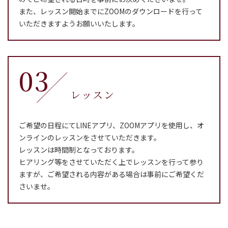
また、レッスン開始までにZOOMのダウンロードを行って
いただきますようお願いいたします。
03
レッスン
ご希望の日程にてLINEアプリ、ZOOMアプリを使用し、オ
ンラインのレッスンをさせていただきます。
レッスンは時間制となっております。
ヒアリング等をさせていただく上でレッスンを行って参り
ますが、ご希望される内容がある場合は事前にご希望くだ
さいませ。