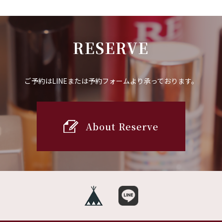
RESERVE
ご予約はLINEまたは予約フォームより承っております。
About Reserve