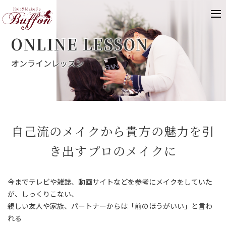
ONLINE LESSON
オンラインレッスン
自己流のメイクから貴方の魅力を引
き出すプロのメイクに
今までテレビや雑誌、動画サイトなどを参考にメイクをしていた
が、しっくりこない、
​​​​​​​親しい友人や家族、パートナーからは「前のほうがいい」と言わ
れる