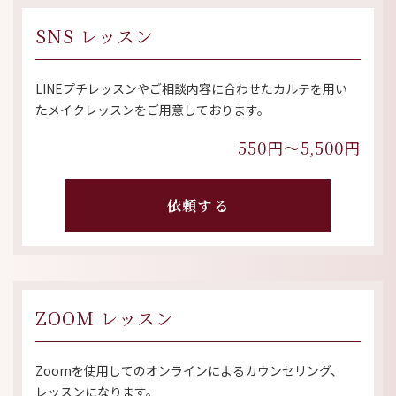
SNS レッスン
LINEプチレッスンやご相談内容に合わせたカルテを用い
たメイクレッスンをご用意しております。
550円〜5,500円
依頼する
ZOOM レッスン
Zoomを使用してのオンラインによるカウンセリング、
レッスンになります。