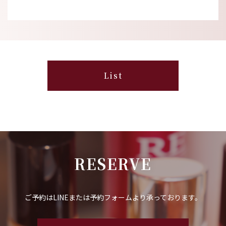
List
RESERVE
ご予約はLINEまたは予約フォームより承っております。