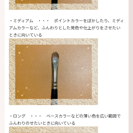
・ミディアム ・・・ ポイントカラーをぼかしたり、ミディ
アムカラーなど、ふんわりとした発色や仕上がりをさせたい
ときに向いている
・ロング ・・・ ベースカラーなどの薄い色を広い範囲で
ふんわりのせたいときに向いている