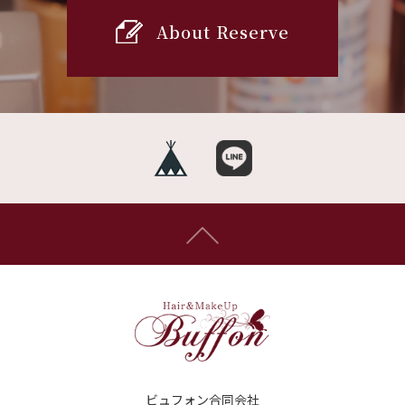
About Reserve
ビュフォン合同会社