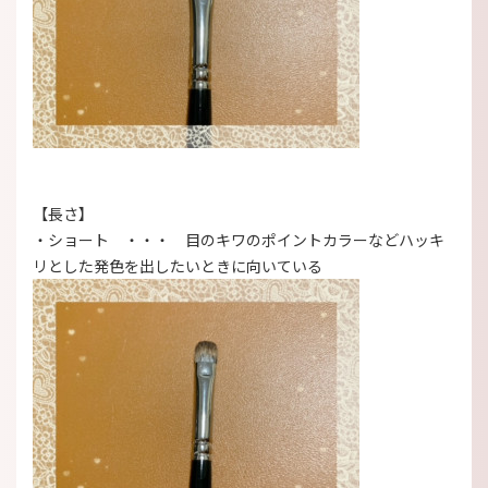
【長さ】
・ショート ・・・ 目のキワのポイントカラーなどハッキ
リとした発色を出したいときに向いている